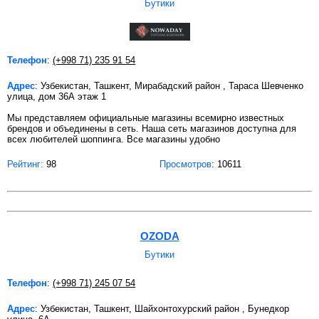
Бутики
Телефон
:
(+998 71) 235 91 54
Адрес
: Узбекистан, Ташкент, Мирабадский район , Тараса Шевченко
улица, дом 36А этаж 1
Мы представляем официальные магазины всемирно известных
брендов и объединены в сеть. Наша сеть магазинов доступна для
всех любителей шоппинга. Все магазины удобно
Рейтинг:
98
Просмотров
: 10611
OZODA
Бутики
Телефон
:
(+998 71) 245 07 54
Адрес
: Узбекистан, Ташкент, Шайхонтохурский район , Бунедкор