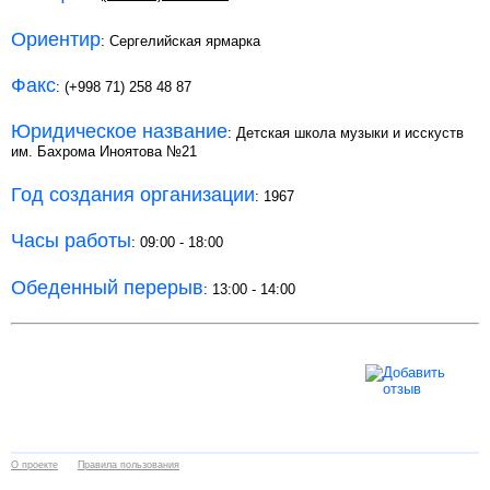
Ориентир
: Сергелийская ярмарка
Факс
: (+998 71) 258 48 87
Юридическое название
: Детская школа музыки и исскуств
им. Бахрома Иноятова №21
Год создания организации
: 1967
Часы работы
: 09:00 - 18:00
Обеденный перерыв
: 13:00 - 14:00
О проекте
Правила пользования