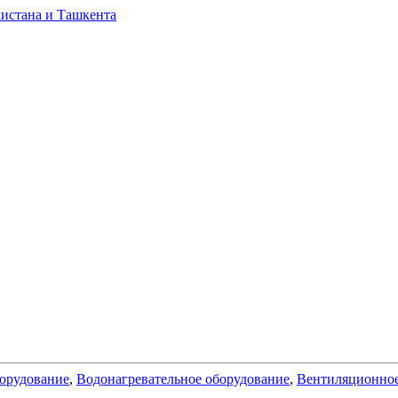
борудование
,
Водонагревательное оборудование
,
Вентиляционное