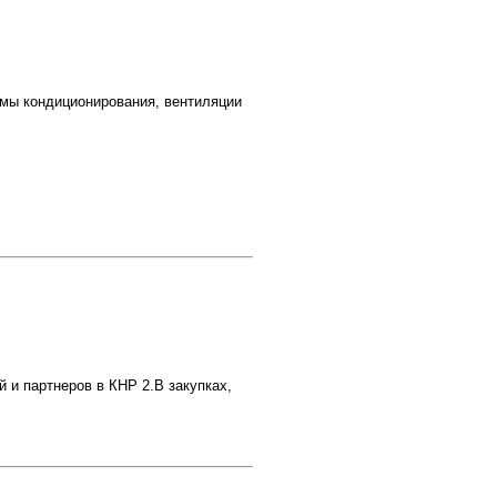
емы кондиционирования, вентиляции
 и партнеров в КНР 2.В закупках,