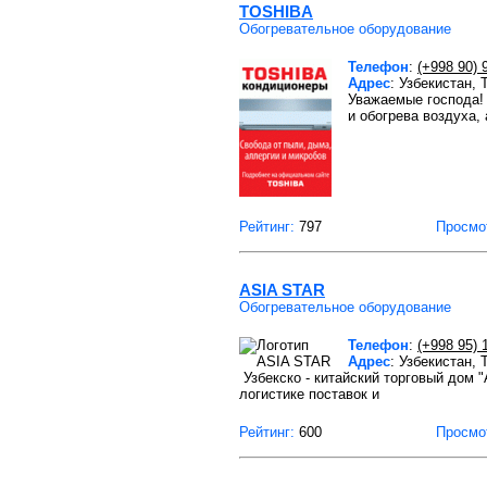
TOSHIBA
Обогревательное оборудование
Телефон
:
(+998 90) 
Адрес
: Узбекистан,
Уважаемые господа! 
и обогрева воздуха,
Рейтинг:
797
Просмо
ASIA STAR
Обогревательное оборудование
Телефон
:
(+998 95) 
Адрес
: Узбекистан,
Узбекско - китайский торговый дом 
логистике поставок и
Рейтинг:
600
Просмо