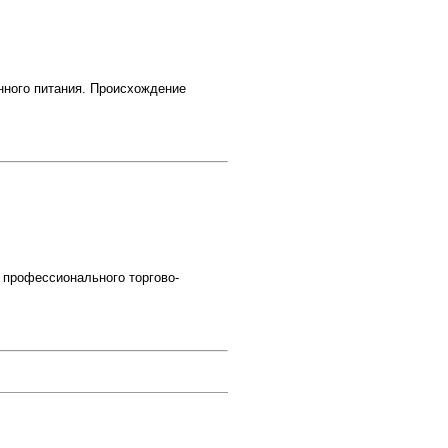
нного питания. Происхождение
 профессионального торгово-