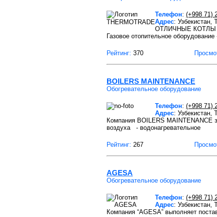
Телефон
:
(+998 71) 
Адрес
: Узбекистан,
ОТЛИЧНЫЕ КОТЛЫ СО
Газовое отопительное оборудование 
Рейтинг:
370
Просмо
BOILERS MAINTENANCE
Обогревательное оборудование
Телефон
:
(+998 71) 
Адрес
: Узбекистан,
Компания BOILERS MAINTENANCE зан
воздуха - водонагревательное
Рейтинг:
267
Просмо
AGESA
Обогревательное оборудование
Телефон
:
(+998 71) 
Адрес
: Узбекистан, 
Компания “AGESA” выполняет постав