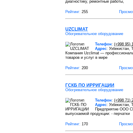
диагностику, ремонтные работы,
Рейтинг:
255
Просмо
UZCLIMAT
Обогревательное оборудование
Телефон
:
(+998 95) 
Адрес
: Узбекистан, 
Компания Uzclimat — профессионал
товаров и услуг в мире
Рейтинг:
200
Просмо
ГСКБ ПО ИРРИГАЦИИ
Обогревательное оборудование
Телефон
:
(+998 71) 
Адрес
: Узбекистан,
Предприятие ООО СП
выпускаемой продукции: - перчатки
Рейтинг:
170
Просмо