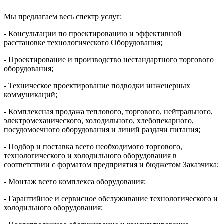
Мы предлагаем весь спектр услуг:
- Консультации по проектированию и эффективной
расстановке технологического Оборудования;
- Проектирование и производство нестандартного торгового
оборудования;
- Техническое проектирование подводки инженерных
коммуникаций;
- Комплексная продажа теплового, торгового, нейтрального,
электромеханического, холодильного, хлебопекарного,
посудомоечного оборудования и линий раздачи питания;
- Подбор и поставка всего необходимого торгового,
технологического и холодильного оборудования в
соответствии с форматом предприятия и бюджетом Заказчика;
- Монтаж всего комплекса оборудования;
- Гарантийное и сервисное обслуживание технологического и
холодильного оборудования;