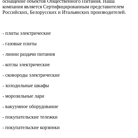
оснащение объектов Общественного Питания. Наша
компания является Сертифицированным представителем
Российских, Белорусских и Итальянских производителей.
- плиты электрические
- газовые плиты
- линии раздачи питания
- котлы электрические
- сковороды электрические
- холодильные шкафы
- морозильные лари
- в
акуумное оборудование
- покупательские тележки
- покупательские корзинки