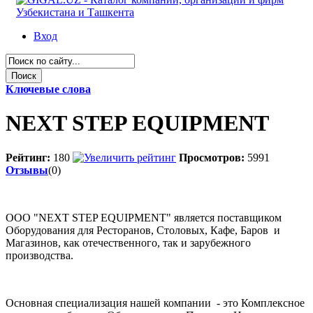
Вход
Ключевые слова
NEXT STEP EQUIPMENT
Рейтинг:
180
Просмотров:
5991
Отзывы
(0)
ООО "NEXT STЕP EQUIPMENT" является поставщиком
Оборудования для Ресторанов, Столовых, Кафе, Баров и
Магазинов, как отечественного, так и зарубежного
производства.
Основная специализация нашей компании - это Комплексное