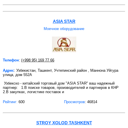
ASIA STAR
Моечное оборудование
Телефон
:
(+998 95) 169 77 66
Адрес
: Узбекистан, Ташкент, Учтепинский район , Маннона Уйгура
улица, дом 552А
Узбекско - китайский торговый дом "ASIA STAR" ваш надежный
партнер: 1.В поиске товаров, производителей и партнеров в КНР
2.В закупках, логистике поставок и
Рейтинг:
600
Просмотров
: 46814
STROY XOLOD TASHKENT