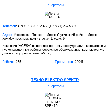
Генераторы
Телефон
:
(+998 71) 267 57 65
,
(+998 71) 267 53 30
,
Адрес
: Узбекистан, Ташкент, Мирзо-Улугбекский район , Мирзо
Улугбек проспект, дом 42, этаж 1, офис 9
Компания “AGESA” выполняет поставку оборудования, монтажные и
пусконаладочные работы, сервисное обслуживание, компьютерную
диагностику, ремонтные работы,
Рейтинг:
255
Просмотров
: 22041
TEXNO-ELEKTRO SPEKTR
Генераторы