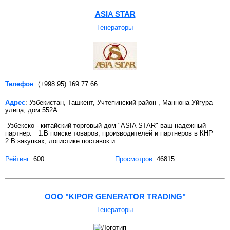
ASIA STAR
Генераторы
Телефон
:
(+998 95) 169 77 66
Адрес
: Узбекистан, Ташкент, Учтепинский район , Маннона Уйгура
улица, дом 552А
Узбекско - китайский торговый дом "ASIA STAR" ваш надежный
партнер: 1.В поиске товаров, производителей и партнеров в КНР
2.В закупках, логистике поставок и
Рейтинг:
600
Просмотров
: 46815
OOO "KIPOR GENERATOR TRADING"
Генераторы