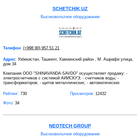
SCHETCHIK UZ
Высоковольтное оборудование
Телефон
:
(+998 90) 957 51 21
Адрес
: Узбекистан, Ташкент, Хамзинский район , М. Ашрафи улица,
дом 34
Компания OOO "SHINAVANDA-SAVDO" осуществляет продажу: -
электросчетчиков с системой АИИСКУЭ; - счетчиков воды; -
трансформаторов; - щитов металлических; - автоматических
Рейтинг:
730
Просмотров
: 12432
Фото
: 34
NEOTECH GROUP
Высоковольтное оборудование