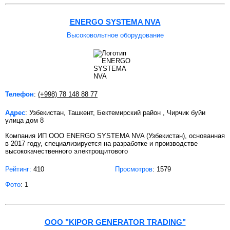
ENERGO SYSTEMA NVA
Высоковольтное оборудование
Телефон
:
(+998) 78 148 88 77
Адрес
: Узбекистан, Ташкент, Бектемирский район , Чирчик буйи
улица дом 8
Компания ИП ООО ENERGO SYSTEMA NVA (Узбекистан), основанная
в 2017 году, специализируется на разработке и производстве
высококачественного электрощитового
Рейтинг:
410
Просмотров
: 1579
Фото
: 1
OOO "KIPOR GENERATOR TRADING"