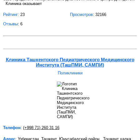
Клиника оказывает
Рейтинг:
23
Просмотров
: 32166
Отзывы
: 6
Клиника Ташкентского Педиатрического Медицинского
Института (ТашПМИ, САМПИ)
Поликлиники
Телефон
:
(+998 71) 260 31 16
Адрес
: Узбекистан, Ташкент, Юнусабадский район , Тошкент халка