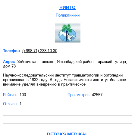
НИИТО
Поликлиники
Телефон
:
(+998 71) 233 10 30
Адрес
: Узбекистан, Ташкент, Яшнабадский район, Тараккиёт улица,
дом 78
Научно-исследовательский институт травматологии и ортопедии
организован в 1932 году. В годы Независимости институт большое
внимание уделял внедрению в практическое
Рейтинг:
100
Просмотров
: 42557
Отзывы
: 1
DETOKS MEDIKAL