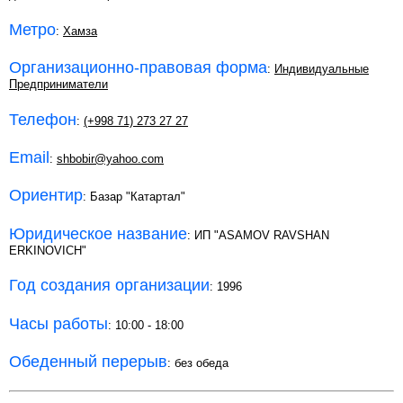
Метро
:
Хамза
Организационно-правовая форма
:
Индивидуальные
Предприниматели
Телефон
:
(+998 71) 273 27 27
Email
:
shbobir@yahoo.com
Ориентир
: Базар "Катартал"
Юридическое название
: ИП "ASAMOV RAVSHAN
ERKINOVICH"
Год создания организации
: 1996
Часы работы
: 10:00 - 18:00
Обеденный перерыв
: без обеда