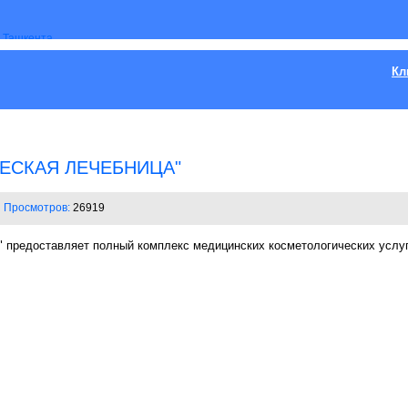
Кл
ЕСКАЯ ЛЕЧЕБНИЦА"
Просмотров:
26919
 предоставляет полный комплекс медицинских косметологических услуг