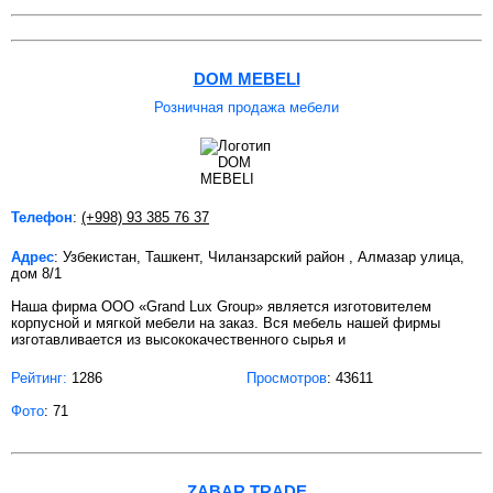
DOM MEBELI
Розничная продажа мебели
Телефон
:
(+998) 93 385 76 37
Адрес
: Узбекистан, Ташкент, Чиланзарский район , Алмазар улица,
дом 8/1
Наша фирма ООО «Grand Lux Group» является изготовителем
корпусной и мягкой мебели на заказ. Вся мебель нашей фирмы
изготавливается из высококачественного сырья и
Рейтинг:
1286
Просмотров
: 43611
Фото
: 71
ZABAR TRADE