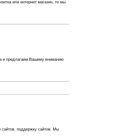
зитка или интернет магазин, то мы
на и предлагаем Вашему вниманию
я сайтов, поддержку сайтов. Мы