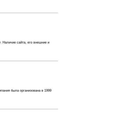
. Наличие сайта, его внешние и
мпания была организована в 1999