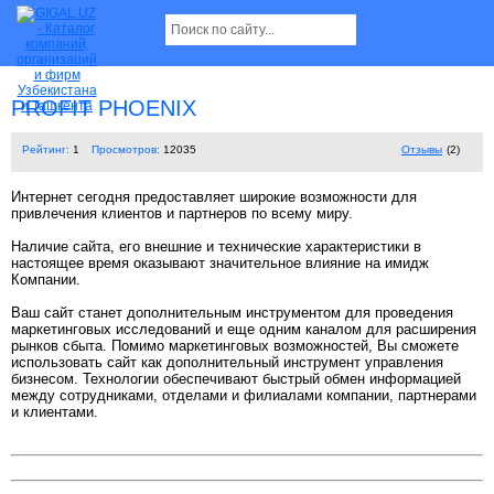
PROFIT PHOENIX
Рейтинг:
1
Просмотров:
12035
Отзывы
(2)
Интернет сегодня предоставляет широкие возможности для
привлечения клиентов и партнеров по всему миру.
Наличие сайта, его внешние и технические характеристики в
настоящее время оказывают значительное влияние на имидж
Компании.
Ваш сайт станет дополнительным инструментом для проведения
маркетинговых исследований и еще одним каналом для расширения
рынков сбыта. Помимо маркетинговых возможностей, Вы сможете
использовать сайт как дополнительный инструмент управления
бизнесом. Технологии обеспечивают быстрый обмен информацией
между сотрудниками, отделами и филиалами компании, партнерами
и клиентами.