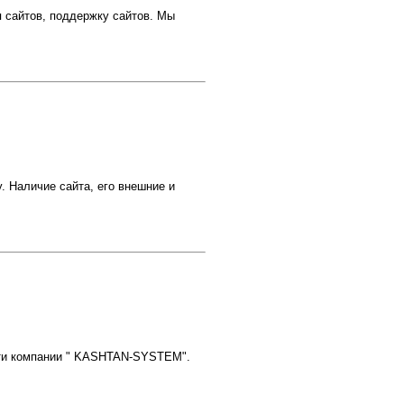
я сайтов, поддержку сайтов. Мы
. Наличие сайта, его внешние и
ости компании " KASHTAN-SYSTEM".