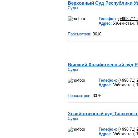
Верховный Суд Республики Уз
Суды
Телефон
:
(+998 71) 
Адрес
: Узбекистан,
Просмотров
: 3610
Высший Хозяйственный суд Р
Суды
Телефон
:
(+998 71) 
Адрес
: Узбекистан,
Просмотров
: 3376
Хозяйственный суд Ташкенско
Суды
Телефон
:
(+998 71) 
Адрес
: Узбекистан,