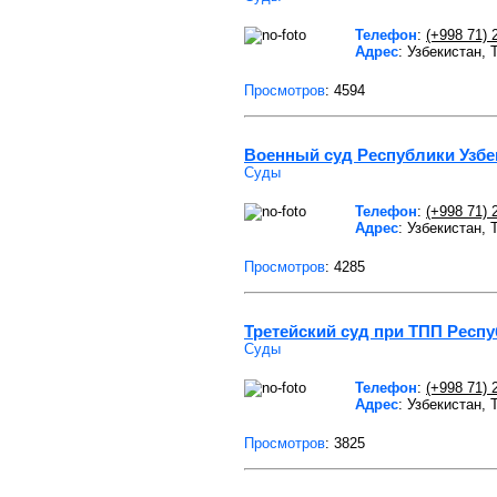
Телефон
:
(+998 71) 
Адрес
: Узбекистан,
Просмотров
: 4594
Военный суд Республики Узбе
Суды
Телефон
:
(+998 71) 
Адрес
: Узбекистан,
Просмотров
: 4285
Третейский суд при ТПП Респу
Суды
Телефон
:
(+998 71) 
Адрес
: Узбекистан,
Просмотров
: 3825