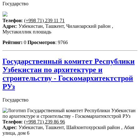
Государство
Телефон
:
(+998 71) 239 11 71
Адрес
: Узбекистан, Ташкент, Чиланзарский район ,
Мустакиллик плошадь
Рейтинг:
0
Просмотров
: 9766
Государственный комитет Республики
Узбекистан по архитектуре и
строительству - Госкомархитектстрой
РУз
Государство
Телефон
:
(+998 71) 239 86 96
Адрес
: Узбекистан, Ташкент, Шайхонтохурский район , Абая
улица, дом 6