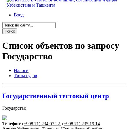
Вход
Список объектов по запросу
Государство
Налоги
Типы судов
Государственный тестовый центр
Государство
Телефон
:
(+998 71) 234 07 22
,
(+998 71) 235 19 14
Адрес
: Узбекистан, Ташкент, Юнусабадский район ,