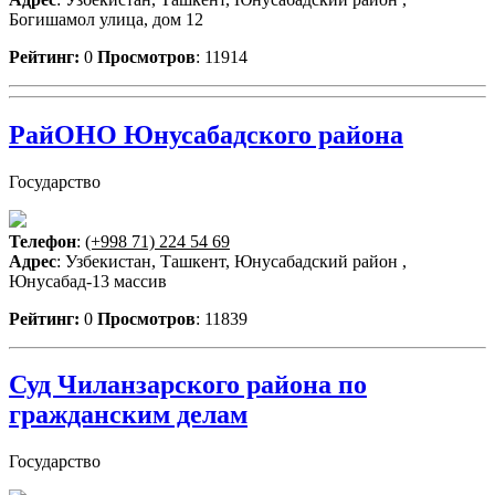
Богишамол улица, дом 12
Рейтинг:
0
Просмотров
: 11914
РайОНО Юнусабадского района
Государство
Телефон
:
(+998 71) 224 54 69
Адрес
: Узбекистан, Ташкент, Юнусабадский район ,
Юнусабад-13 массив
Рейтинг:
0
Просмотров
: 11839
Суд Чиланзарского района по
гражданским делам
Государство