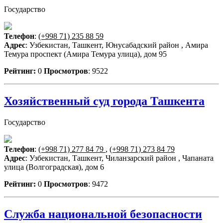
Государство
Телефон
:
(+998 71) 235 88 59
Адрес
: Узбекистан, Ташкент, Юнусабадский район , Амира
Темура проспект (Амира Темура улица), дом 95
Рейтинг:
0
Просмотров
: 9522
Хозяйственный суд города Ташкента
Государство
Телефон
:
(+998 71) 277 84 79
,
(+998 71) 273 84 79
Адрес
: Узбекистан, Ташкент, Чиланзарский район , Чапаната
улица (Волгоградская), дом 6
Рейтинг:
0
Просмотров
: 9472
Служба национальной безопасности