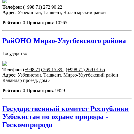
Телефон
:
(+998 71) 272 90 22
Адрес
: Узбекистан, Ташкент, Чиланзарский район
Рейтинг:
0
Просмотров
: 10265
РайОНО Мирзо-Улугбекского района
Государство
Телефон
:
(+998 71) 269 15 89
,
(+998 71) 269 01 65
Адрес
: Узбекистан, Ташкент, Мирзо-Улугбекский район ,
Каландар проезд, дом 3
Рейтинг:
0
Просмотров
: 9959
Государственный комитет Республики
Узбекистан по охране природы -
Госкомприрода