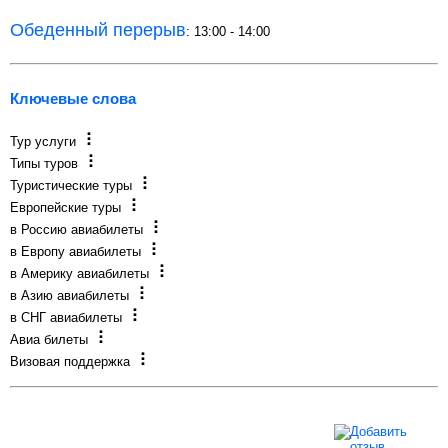
Обеденный перерыв
: 13:00 - 14:00
Ключевые слова
Тур услуги
Типы туров
Туристические туры
Европейские туры
в Россию авиабилеты
в Европу авиабилеты
в Америку авиабилеты
в Азию авиабилеты
в СНГ авиабилеты
Авиа билеты
Визовая поддержка