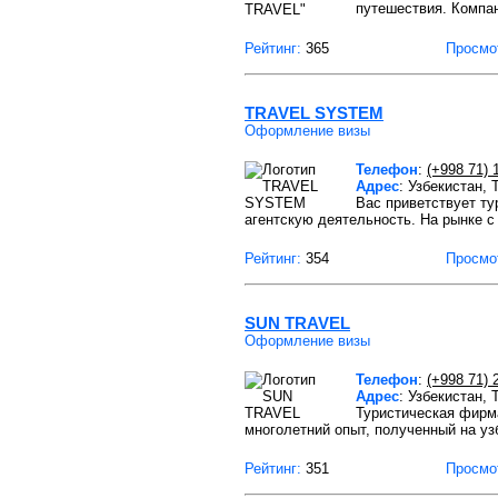
путешествия. Компа
Рейтинг:
365
Просмо
TRAVEL SYSTEM
Оформление визы
Телефон
:
(+998 71) 
Адрес
: Узбекистан,
Вас приветствует 
агентскую деятельность. На рынке 
Рейтинг:
354
Просмо
SUN TRAVEL
Оформление визы
Телефон
:
(+998 71) 
Адрес
: Узбекистан,
Туристическая фирм
многолетний опыт, полученный на уз
Рейтинг:
351
Просмо