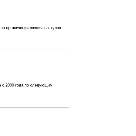
а организации различных туров.
а с 2000 года по следующим