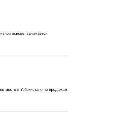
ивной основе, занимается
е место в Узбекистане по продажам