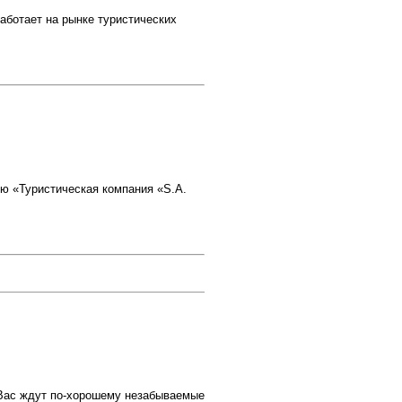
аботает на рынке туристических
ю «Туристическая компания «S.A.
Вас ждут по-хорошему незабываемые