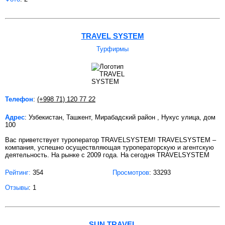
TRAVEL SYSTEM
Турфирмы
Телефон
:
(+998 71) 120 77 22
Адрес
: Узбекистан, Ташкент, Мирабадский район , Нукус улица, дом
100
Вас приветствует туроператор TRAVELSYSTEM! TRAVELSYSTEM –
компания, успешно осуществляющая туроператорскую и агентскую
деятельность. На рынке с 2009 года. На сегодня TRAVELSYSTEM
Рейтинг:
354
Просмотров
: 33293
Отзывы
: 1
SUN TRAVEL