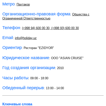
Метро
:
Пахтакор
Организационно-правовая форма
:
Общества с
Ограниченной Ответственностью
Телефон
:
(+998 94) 600 00 30
,
(+998 93) 600 00 30
Email
:
info@holiday.uz
Ориентир
: Ресторан "EZIDYOR"
Юридическое название
: OOO "ASIAN CRUISE"
Год создания организации
: 2010
Часы работы
: 09:00 - 18:00
Обеденный перерыв
: 13:00 - 14:00
Ключевые слова