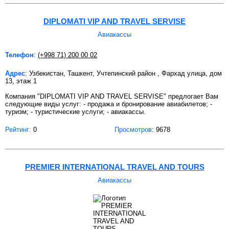
DIPLOMATI VIP AND TRAVEL SERVISE
Авиакассы
Телефон
:
(+998 71) 200 00 02
Адрес
: Узбекистан, Ташкент, Учтепинский район , Фархад улица, дом
13, этаж 1
Компания "DIPLOMATI VIP AND TRAVEL SERVISE" предлогает Вам
следующие виды услуг: - продажа и бронирование авиабилетов; -
туризм; - туристические услуги; - авиакассы.
Рейтинг:
0
Просмотров
: 9678
PREMIER INTERNATIONAL TRAVEL AND TOURS
Авиакассы