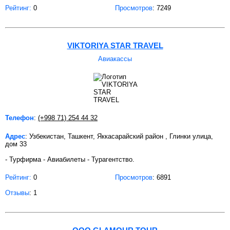
Рейтинг:
0
Просмотров
: 7249
VIKTORIYA STAR TRAVEL
Авиакассы
Телефон
:
(+998 71) 254 44 32
Адрес
: Узбекистан, Ташкент, Яккасарайский район , Глинки улица,
дом 33
- Турфирма - Авиабилеты - Турагентство.
Рейтинг:
0
Просмотров
: 6891
Отзывы
: 1