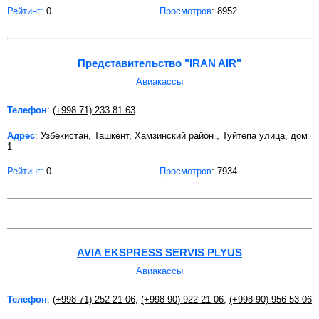
Рейтинг:
0
Просмотров
: 8952
Представительство "IRAN AIR"
Авиакассы
Телефон
:
(+998 71) 233 81 63
Адрес
: Узбекистан, Ташкент, Хамзинский район , Туйтепа улица, дом
1
Рейтинг:
0
Просмотров
: 7934
AVIA EKSPRESS SERVIS PLYUS
Авиакассы
Телефон
:
(+998 71) 252 21 06
,
(+998 90) 922 21 06
,
(+998 90) 956 53 06