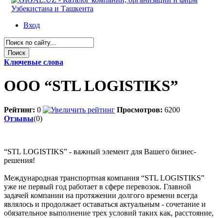
Вход
Ключевые слова
OOO “STL LOGISTIKS”
Рейтинг:
0
Просмотров:
6200
Отзывы
(0)
“STL LOGISTIKS” - важный элемент для Вашего бизнес-
решения!
Международная транспортная компания “STL LOGISTIKS”
уже не первый год работает в сфере перевозок. Главной
задачей компании на протяжении долгого времени всегда
являлось и продолжает оставаться актуальным - сочетание и
обязательное выполнение трех условий таких как, расстояние,