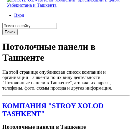
Вход
Потолочные панели в
Ташкенте
На этой странице опубликован список компаний и
организаций Ташкента по их виду деятельности -
"Потолочные панели в Ташкенте", а также их адреса,
телефоны, фото, схемы проезда и другая информация.
КОМПАНИЯ "STROY XOLOD
TASHKENT"
Потолочные панели в Ташкенте