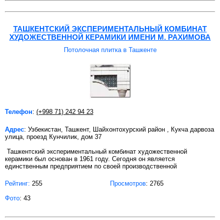
ТАШКЕНТСКИЙ ЭКСПЕРИМЕНТАЛЬНЫЙ КОМБИНАТ
ХУДОЖЕСТВЕННОЙ КЕРАМИКИ ИМЕНИ М. РАХИМОВА
Потолочная плитка в Ташкенте
Телефон
:
(+998 71) 242 94 23
Адрес
: Узбекистан, Ташкент, Шайхонтохурский район , Кукча дарвоза
улица, проезд Кунчилик, дом 37
Ташкентский экспериментальный комбинат художественной
керамики был основан в 1961 году. Сегодня он является
единственным предприятием по своей производственной
Рейтинг:
255
Просмотров
: 2765
Фото
: 43