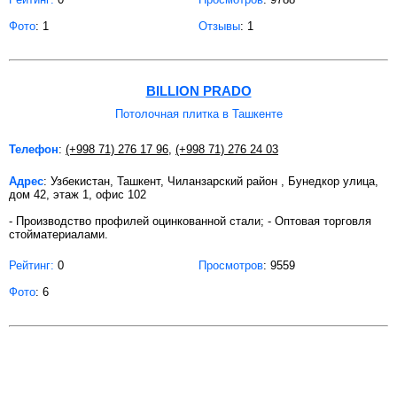
Фото
: 1
Отзывы
: 1
BILLION PRADO
Потолочная плитка в Ташкенте
Телефон
:
(+998 71) 276 17 96
,
(+998 71) 276 24 03
Адрес
: Узбекистан, Ташкент, Чиланзарский район , Бунедкор улица,
дом 42, этаж 1, офис 102
- Производство профилей оцинкованной стали; - Оптовая торговля
стойматериалами.
Рейтинг:
0
Просмотров
: 9559
Фото
: 6