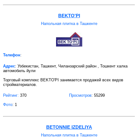
BEKTO'PI
Напольная плитка в Ташкенте
Телефон
:
Адрес
: Узбекистан, Ташкент, Чиланзарский район , Тошкент халка
автомобиль йули
Торговый комплекс BEKTO'PI занимается продажей всех видов
стройматериалов.
Рейтинг:
370
Просмотров
: 55299
Фото
: 1
BETONNIE IZDELIYA
Напольная плитка в Ташкенте