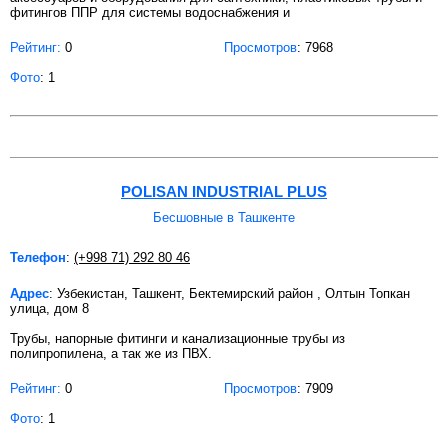
фитингов ППР для системы водоснабжения и
Рейтинг:
0
Просмотров
: 7968
Фото
: 1
POLISAN INDUSTRIAL PLUS
Бесшовные в Ташкенте
Телефон
:
(+998 71) 292 80 46
Адрес
: Узбекистан, Ташкент, Бектемирский район , Олтын Топкан
улица, дом 8
Трубы, напорные фитинги и канализационные трубы из
полипропилена, а так же из ПВХ.
Рейтинг:
0
Просмотров
: 7909
Фото
: 1