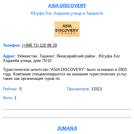
ASIA DISCOVERY
Юсуфа Хос Ходжиба улица в Ташкенте
Телефон
:
(+998 71) 120 88 29
Адрес
: Узбекистан, Ташкент, Яккасарайский район , Юсуфа Хос
Ходжиба улица, дом 75/10
Туристическое агентство “ASIA DISCOVERY” было основано в 2003
году. Компания специализируется на оказании туристических услуг,
таких как организация туров по
Рейтинг:
5
Просмотров
: 13313
Фото
: 1
JUMANJI