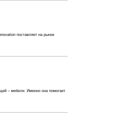
novation поставляет на рынок
ей – мебели. Именно она помогает