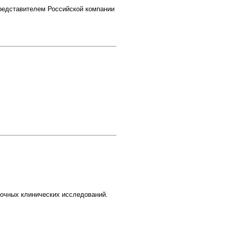
представителем Российской компании
точных клинических исследований.