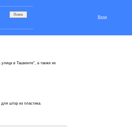
Вход
 улица в Ташкенте", а также их
для штор из пластика.