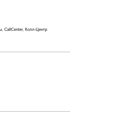
, CallCenter, Колл-Центр