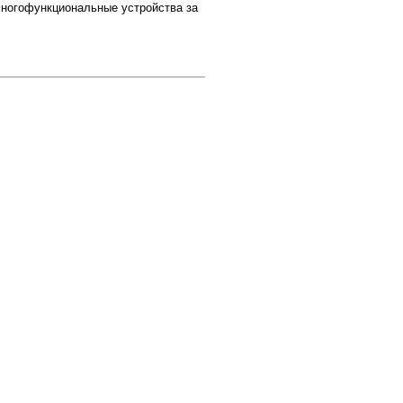
 многофункциональные устройства за