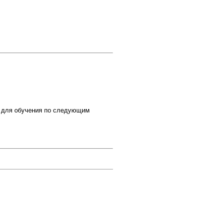
 для обучения по следующим