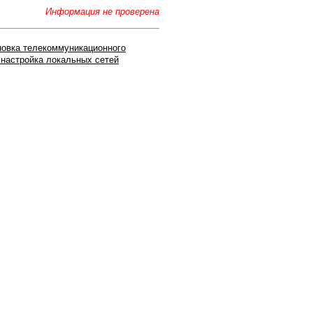
Информация не проверена
новка телекоммуникационного
 настройка локальных сетей