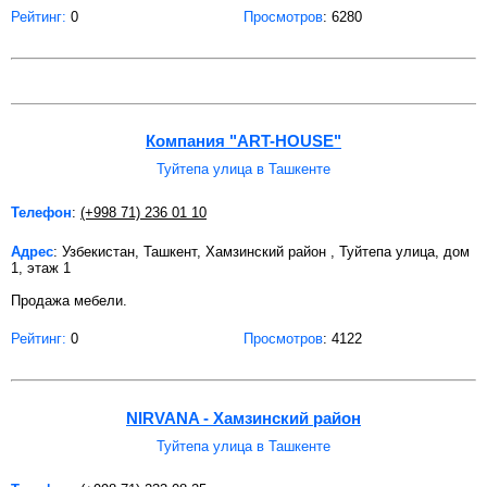
Рейтинг:
0
Просмотров
: 6280
Компания "ART-HOUSE"
Туйтепа улица в Ташкенте
Телефон
:
(+998 71) 236 01 10
Адрес
: Узбекистан, Ташкент, Хамзинский район , Туйтепа улица, дом
1, этаж 1
Продажа мебели.
Рейтинг:
0
Просмотров
: 4122
NIRVANA - Хамзинский район
Туйтепа улица в Ташкенте