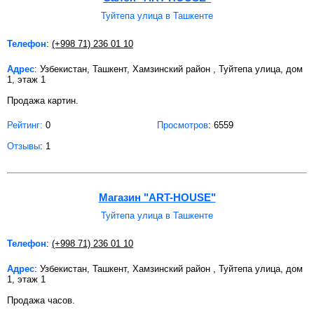
Туйтепа улица в Ташкенте
Телефон
:
(+998 71) 236 01 10
Адрес
: Узбекистан, Ташкент, Хамзинский район , Туйтепа улица, дом
1, этаж 1
Продажа картин.
Рейтинг:
0
Просмотров
: 6559
Отзывы
: 1
Магазин "ART-HOUSE"
Туйтепа улица в Ташкенте
Телефон
:
(+998 71) 236 01 10
Адрес
: Узбекистан, Ташкент, Хамзинский район , Туйтепа улица, дом
1, этаж 1
Продажа часов.