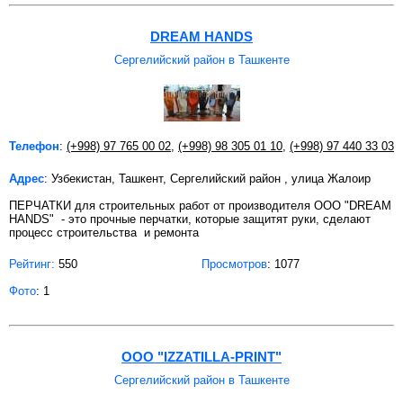
DREAM HANDS
Сергелийский район в Ташкенте
Телефон
:
(+998) 97 765 00 02
,
(+998) 98 305 01 10
,
(+998) 97 440 33 03
Адрес
: Узбекистан, Ташкент, Сергелийский район , улица Жалоир
ПЕРЧАТКИ для строительных работ от производителя OOO "DREAM
HANDS" - это прочные перчатки, которые защитят руки, сделают
процесс строительства и ремонта
Рейтинг:
550
Просмотров
: 1077
Фото
: 1
ООО "IZZATILLA-PRINT"
Сергелийский район в Ташкенте