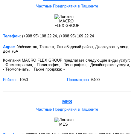
Частные Предприятия в Ташкенте
Телефон
:
(+998 95) 198 22 24
,
(+998 95) 169 22 24
Адрес
: Узбекистан, Ташкент, Яшнабадский район, Джаркурган улица,
дом 76А
Компания MACRO FLEX GROUP предлагает следующие виды услуг:
- Флексография, - Полиграфия, - Типография, - Дизайнерские услуги,
- Термопечать. Также продажа: -
Рейтинг:
1050
Просмотров
: 6400
MES
Частные Предприятия в Ташкенте