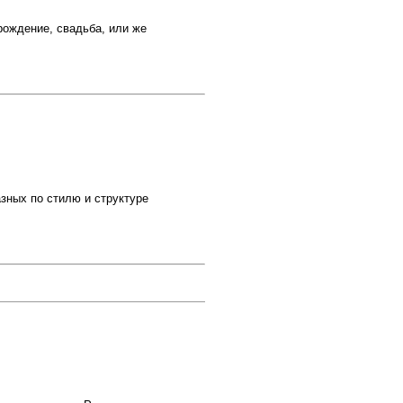
рождение, свадьба, или же
зных по стилю и структуре