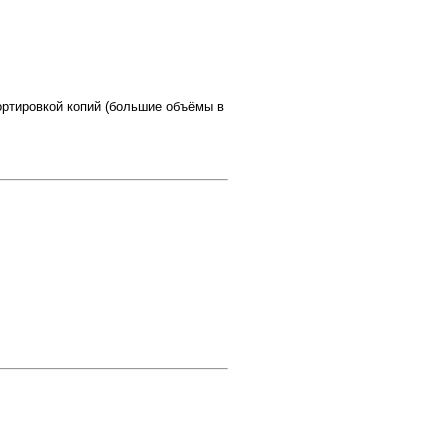
ортировкой копий (большие объёмы в