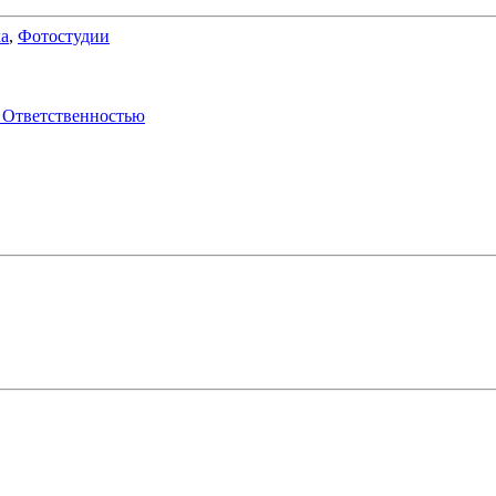
а
,
Фотостудии
 Ответственностью