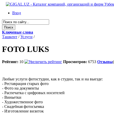
Вход
Ключевые слова
Ташкент
/
Услуги
/
FOTO LUKS
Рейтинг:
10
Просмотров:
6753
Отзывы
Любые услуги фотостудии, как в студии, так и на выезде:
- Реставрация старых фото
- Фото на документы
- Распечатка с цифровых носителей
- Виньетки
- Художественное фото
- Свадебная фотосъемка
- Изготовление визиток