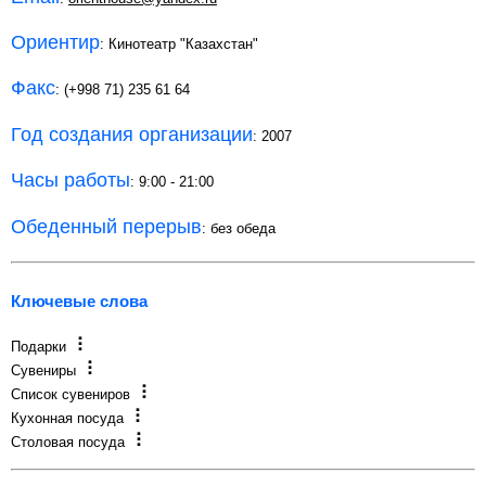
Ориентир
: Кинотеатр "Казахстан"
Факс
: (+998 71) 235 61 64
Год создания организации
: 2007
Часы работы
: 9:00 - 21:00
Обеденный перерыв
: без обеда
Ключевые слова
Подарки
Сувениры
Список сувениров
Кухонная посуда
Столовая посуда