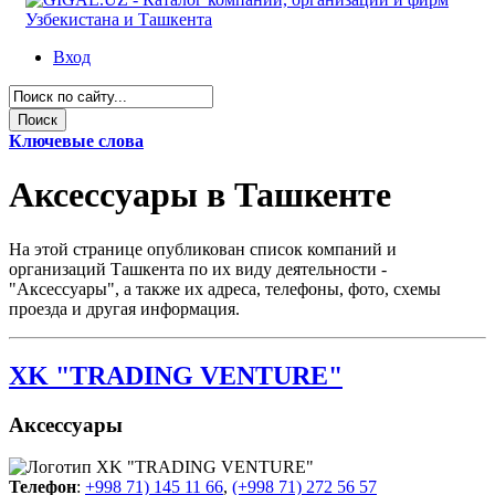
Вход
Ключевые слова
Аксессуары в Ташкенте
На этой странице опубликован список компаний и
организаций Ташкента по их виду деятельности -
"Аксессуары", а также их адреса, телефоны, фото, схемы
проезда и другая информация.
XK "TRADING VENTURE"
Аксессуары
Телефон
:
+998 71) 145 11 66
,
(+998 71) 272 56 57