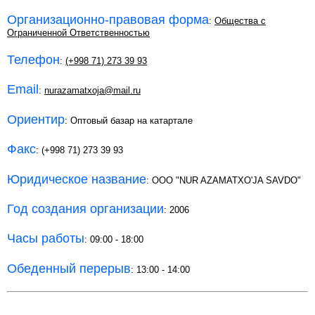
Организационно-правовая форма
:
Общества с
Ограниченной Ответственностью
Телефон
:
(+998 71) 273 39 93
Email
:
nurazamatxoja@mail.ru
Ориентир
: Оптовый базар на катартале
Факс
: (+998 71) 273 39 93
Юридическое название
: OOO "NUR AZAMATXO'JA SAVDO"
Год создания организации
: 2006
Часы работы
: 09:00 - 18:00
Обеденный перерыв
: 13:00 - 14:00