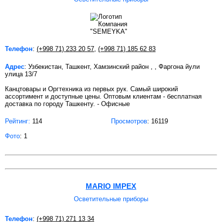
Телефон
:
(+998 71) 233 20 57
,
(+998 71) 185 62 83
Адрес
: Узбекистан, Ташкент, Хамзинский район , , Фаргона йули
улица 13/7
Канцтовары и Оргтехника из первых рук. Самый широкий
ассортимент и доступные цены. Оптовым клиентам - бесплатная
доставка по городу Ташкенту. - Офисные
Рейтинг:
114
Просмотров
: 16119
Фото
: 1
MARIO IMPEX
Осветительные приборы
Телефон
:
(+998 71) 271 13 34