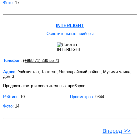
Фото
: 17
INTERLIGHT
Осветительные приборы
Телефон
:
(+998 71) 280 55 71
Адрес
: Узбекистан, Ташкент, Яккасарайский район , Мукими улица,
дом 3
Продажа люстр и осветительных приборов.
Рейтинг:
10
Просмотров
: 9344
Фото
: 14
Вперед >>