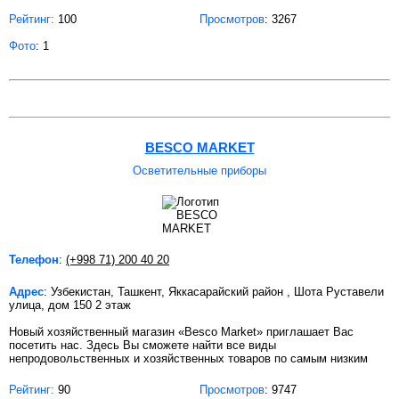
Рейтинг:
100
Просмотров
: 3267
Фото
: 1
BESCO MARKET
Осветительные приборы
Телефон
:
(+998 71) 200 40 20
Адрес
: Узбекистан, Ташкент, Яккасарайский район , Шота Руставели
улица, дом 150 2 этаж
Новый хозяйственный магазин «Besco Market» приглашает Вас
посетить нас. Здесь Вы сможете найти все виды
непродовольственных и хозяйственных товаров по самым низким
Рейтинг:
90
Просмотров
: 9747