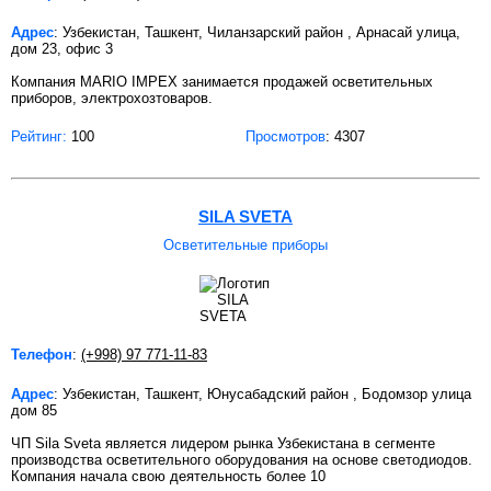
Адрес
: Узбекистан, Ташкент, Чиланзарский район , Арнасай улица,
дом 23, офис 3
Компания MARIO IMPEX занимается продажей осветительных
приборов, электрохозтоваров.
Рейтинг:
100
Просмотров
: 4307
SILA SVETA
Осветительные приборы
Телефон
:
(+998) 97 771-11-83
Адрес
: Узбекистан, Ташкент, Юнусабадский район , Бодомзор улица
дом 85
ЧП Sila Sveta является лидером рынка Узбекистана в сегменте
производства осветительного оборудования на основе светодиодов.
Компания начала свою деятельность более 10