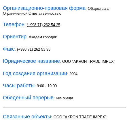
Организационно-правовая форма
:
Общества с
Ограниченной Ответственностью
Телефон
:
(+998 71) 262 54 25
Ориентир
: Академ городок
Факс
: (+998 71) 262 53 93
Юридическое название
: OOO "AKRON TRADE IMPEX"
Год создания организации
: 2004
Часы работы
: 9:00 - 19:00
Обеденный перерыв
: без обеда
Связанные объекты
:
OOO "AKRON TRADE IMPEX"