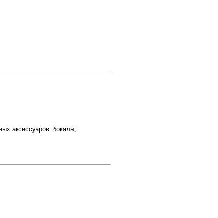
бных аксессуаров: бокалы,