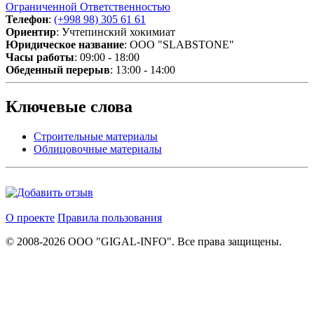
Ограниченной Ответственностью
Телефон
:
(+998 98) 305 61 61
Ориентир
: Учтепинский хокимиат
Юридическое название
: OOO "SLABSTONE"
Часы работы
: 09:00 - 18:00
Обеденный перерыв
: 13:00 - 14:00
Ключевые слова
Строительные материалы
Облицовочные материалы
О проекте
Правила пользования
© 2008-2026 ООО "GIGAL-INFO". Все права защищены.