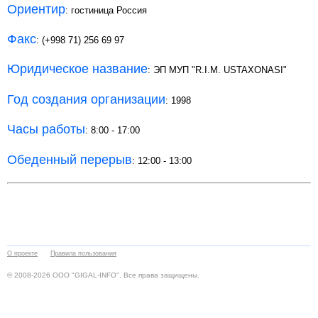
Ориентир
: гостиница Россия
Факс
: (+998 71) 256 69 97
Юридическое название
: ЭП МУП "R.I.M. USTAXONASI"
Год создания организации
: 1998
Часы работы
: 8:00 - 17:00
Обеденный перерыв
: 12:00 - 13:00
О проекте
Правила пользования
© 2008-2026 ООО "GIGAL-INFO". Все права защищены.