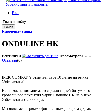
Вход
Ключевые слова
ONDULINE HK
Рейтинг:
0
Просмотров:
6252
Отзывы
(0)
IPEK COMPANY отмечает свое 10-летие на рынке
Узбекистана!
Наша компания занимается реализацией битумного
кровельного покрытия марки Onduline HR на рынке
Узбекистана с 2000 года.
Мы являемся первым официальным дилером фирмы-