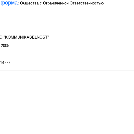
 форма
:
Общества с Ограниченной Ответственностью
ОО "KOMMUNIKABELNOST"
: 2005
 14:00