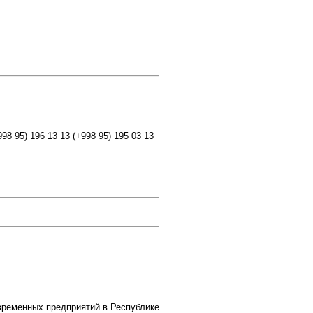
998 95) 196 13 13 (+998 95) 195 03 13
временных предприятий в Республике