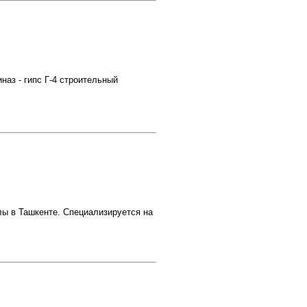
аз - гипс Г-4 строительный
 в Ташкенте. Специализируется на