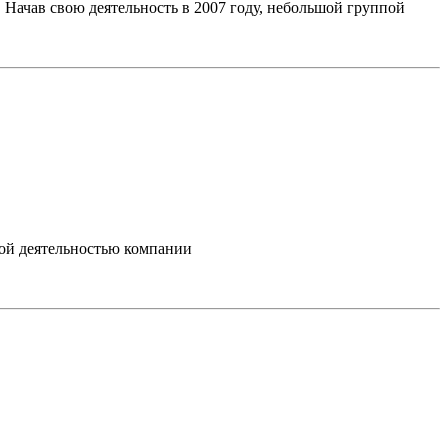
Начав свою деятельность в 2007 году, небольшой группой
ной деятельностью компании