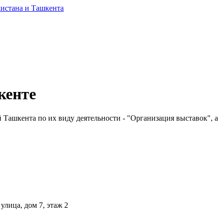
кенте
Ташкента по их виду деятельности - "Организация выставок", а 
улица, дом 7, этаж 2