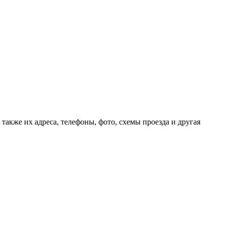
также их адреса, телефоны, фото, схемы проезда и другая