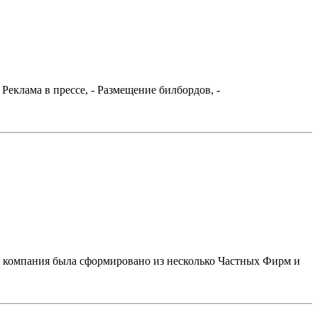
Реклама в прессе, - Размещение билбордов, -
компания была сформировано из несколько Частных Фирм и