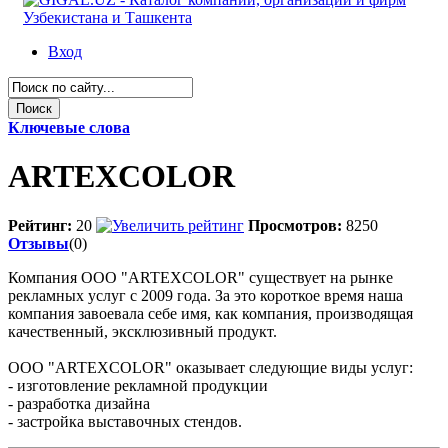
Вход
Ключевые слова
ARTEXCOLOR
Рейтинг:
20
Просмотров:
8250
Отзывы
(0)
Компания ООО "ARTEXCOLOR" существует на рынке
рекламных услуг с 2009 года. За это короткое время наша
компания завоевала себе имя, как компания, производящая
качественный, эксклюзивный продукт.
ООО "ARTEXCOLOR" оказывает следующие виды услуг:
- изготовление рекламной продукции
- разработка дизайна
- застройка выставочных стендов.