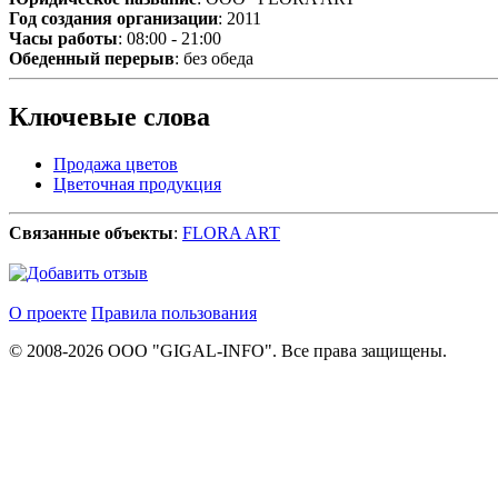
Год создания организации
: 2011
Часы работы
: 08:00 - 21:00
Обеденный перерыв
: без обеда
Ключевые слова
Продажа цветов
Цветочная продукция
Связанные объекты
:
FLORA ART
О проекте
Правила пользования
© 2008-2026 ООО "GIGAL-INFO". Все права защищены.